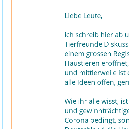
Liebe Leute,
ich schreib hier ab
Tierfreunde Diskuss
einem grossen Regi
Haustieren eröffne
und mittlerweile ist
alle Ideen offen, g
Wie ihr alle wisst,
und gewinnträchtige
Corona bedingt, son