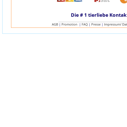
Die # 1 tierliebe Kontak
AGB
|
Promotion
|
FAQ
|
Presse
|
Impressum/ Da