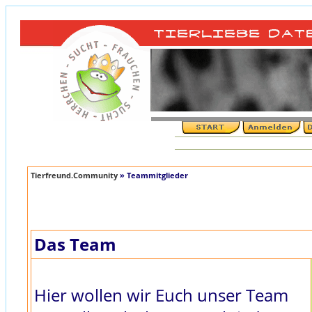
Tierfreund.Community
» Teammitglieder
Das Team
Hier wollen wir Euch unser Team