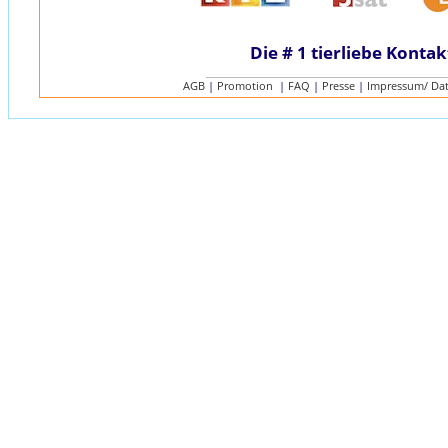
Die # 1 tierliebe Kontak
AGB
|
Promotion
|
FAQ
|
Presse
|
Impressum/ Da