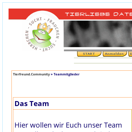
Tierfreund.Community
» Teammitglieder
Das Team
Hier wollen wir Euch unser Team