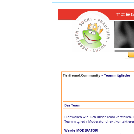
Tierfreund.Community
» Teammitglieder
Das Team
Hier wollen wir Euch unser Team vorstellen. 
Teammitglied / Moderator direkt kontaktiere
Werde MODERATOR!