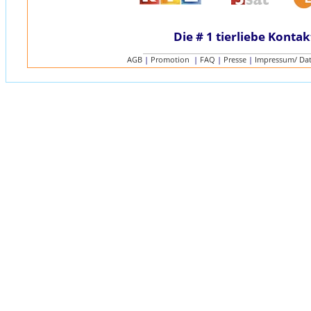
Die # 1 tierliebe Kontak
AGB
|
Promotion
|
FAQ
|
Presse
|
Impressum/ Da