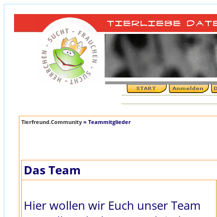
Tierfreund.Community
» Teammitglieder
Das Team
Hier wollen wir Euch unser Team