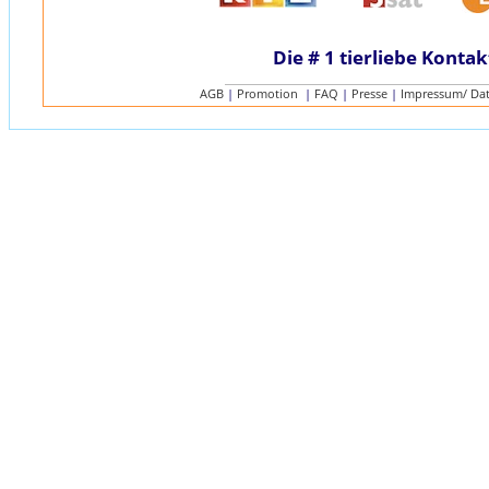
Die # 1 tierliebe Kontak
AGB
|
Promotion
|
FAQ
|
Presse
|
Impressum/ Da