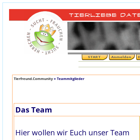
Tierfreund.Community
» Teammitglieder
Das Team
Hier wollen wir Euch unser Team