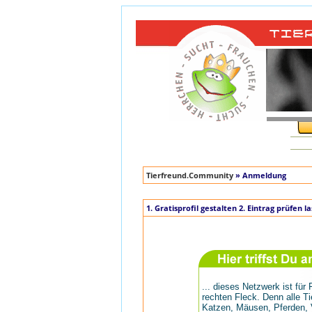
Tierfreund.Community
» Anmeldung
1. Gratisprofil gestalten 2. Eintrag prüfen
... dieses Netzwerk ist fü
rechten Fleck. Denn alle Ti
Katzen, Mäusen, Pferden, 