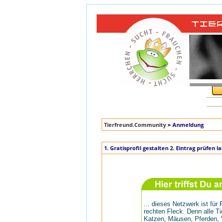
Tierfreund.Community
» Anmeldung
1. Gratisprofil gestalten 2. Eintrag prüfen
... dieses Netzwerk ist fü
rechten Fleck. Denn alle Ti
Katzen, Mäusen, Pferden, 