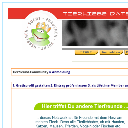
Tierfreund.Community
» Anmeldung
1. Gratisprofil gestalten 2. Eintrag prüfen lassen 3. als Lifetime Member 
... dieses Netzwerk ist für Freunde mit dem Herz am
rechten Fleck. Denn alle Tierliebhaber, ob mit Hunden,
Katzen, Mäusen, Pferden, Vögeln oder Fischen etc.,