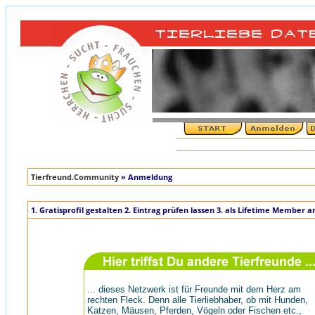
Tierfreund.Community
» Anmeldung
1. Gratisprofil gestalten 2. Eintrag prüfen lassen 3. als Lifetime Member 
... dieses Netzwerk ist für Freunde mit dem Herz am
rechten Fleck. Denn alle Tierliebhaber, ob mit Hunden,
Katzen, Mäusen, Pferden, Vögeln oder Fischen etc.,