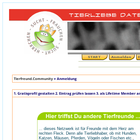
Tierfreund.Community
» Anmeldung
1. Gratisprofil gestalten 2. Eintrag prüfen lassen 3. als Lifetime Member 
... dieses Netzwerk ist für Freunde mit dem Herz am
rechten Fleck. Denn alle Tierliebhaber, ob mit Hunden,
Katzen, Mäusen, Pferden, Vögeln oder Fischen etc.,