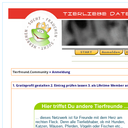
Tierfreund.Community
» Anmeldung
1. Gratisprofil gestalten 2. Eintrag prüfen lassen 3. als Lifetime Member 
... dieses Netzwerk ist für Freunde mit dem Herz am
rechten Fleck. Denn alle Tierliebhaber, ob mit Hunden,
Katzen, Mäusen, Pferden, Vögeln oder Fischen etc.,