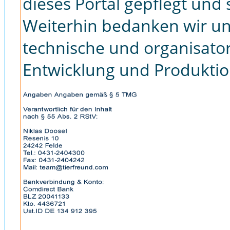
dieses Portal gepflegt und
Weiterhin bedanken wir u
technische und organisato
Entwicklung und Produktio