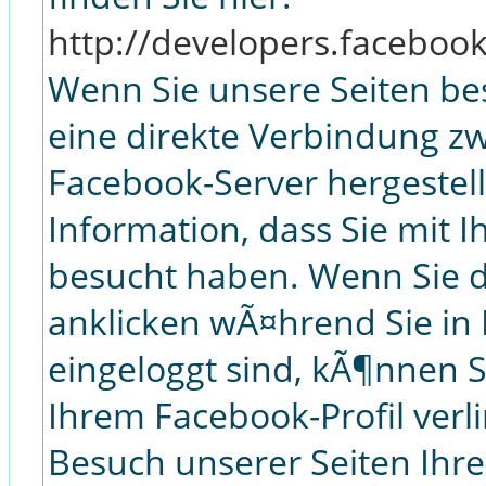
http://developers.faceboo
Wenn Sie unsere Seiten be
eine direkte Verbindung 
Facebook-Server hergestell
Information, dass Sie mit I
besucht haben. Wenn Sie d
anklicken wÃ¤hrend Sie in
eingeloggt sind, kÃ¶nnen Si
Ihrem Facebook-Profil ver
Besuch unserer Seiten Ihr