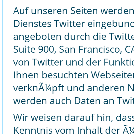
Auf unseren Seiten werden
Dienstes Twitter eingebun
angeboten durch die Twitter
Suite 900, San Francisco, 
von Twitter und der Funkt
Ihnen besuchten Webseiten
verknÃ¼pft und anderen N
werden auch Daten an Twit
Wir weisen darauf hin, dass
Kenntnis vom Inhalt der Ã