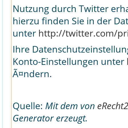
Nutzung durch Twitter erh
hierzu finden Sie in der D
unter
http://twitter.com/pr
Ihre Datenschutzeinstellun
Konto-Einstellungen unter
Ã¤ndern.
Quelle:
Mit dem von
eRecht
Generator erzeugt.