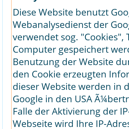
Diese Website benutzt Goog
Webanalysedienst der Googl
verwendet sog. "Cookies", 
Computer gespeichert werd
Benutzung der Website dur
den Cookie erzeugten Inf
dieser Website werden in d
Google in den USA Ã¼bertr
Falle der Aktivierung der 
Webseite wird Ihre IP-Adre