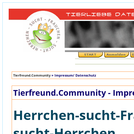
Tierfreund.Community
» Impressum/ Datenschutz
Tierfreund.Community - Impr
Herrchen-sucht-Fr
sucht-Herrchen