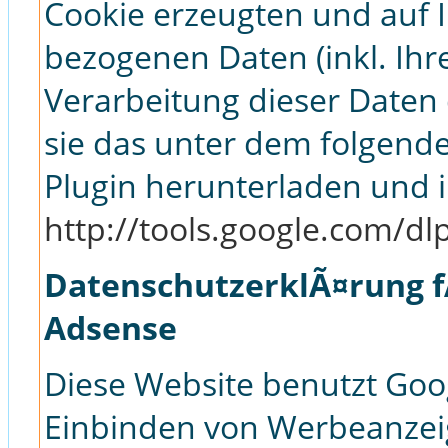
Cookie erzeugten und auf 
bezogenen Daten (inkl. Ihr
Verarbeitung dieser Daten
sie das unter dem folgend
Plugin herunterladen und in
http://tools.google.com/d
DatenschutzerklÃ¤rung f
Adsense
Diese Website benutzt Goo
Einbinden von Werbeanzeig