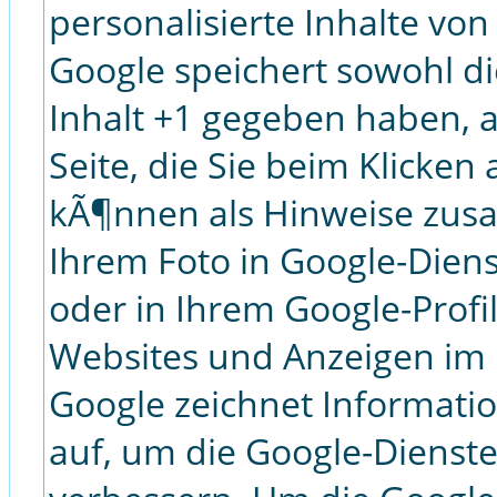
personalisierte Inhalte vo
Google speichert sowohl di
Inhalt +1 gegeben haben, 
Seite, die Sie beim Klicke
kÃ¶nnen als Hinweise zus
Ihrem Foto in Google-Dien
oder in Ihrem Google-Profi
Websites und Anzeigen im 
Google zeichnet Informatio
auf, um die Google-Dienste