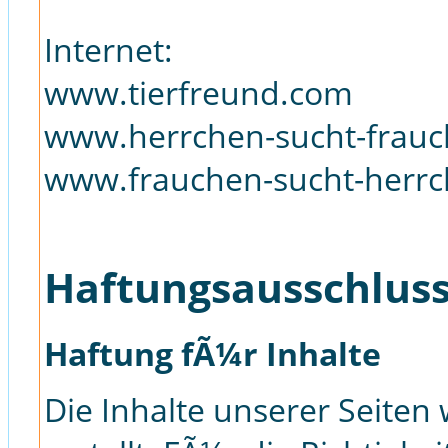
Internet:
www.tierfreund.com
www.herrchen-sucht-frauc
www.frauchen-sucht-herrc
Haftungsausschluss
Haftung fÃ¼r Inhalte
Die Inhalte unserer Seiten