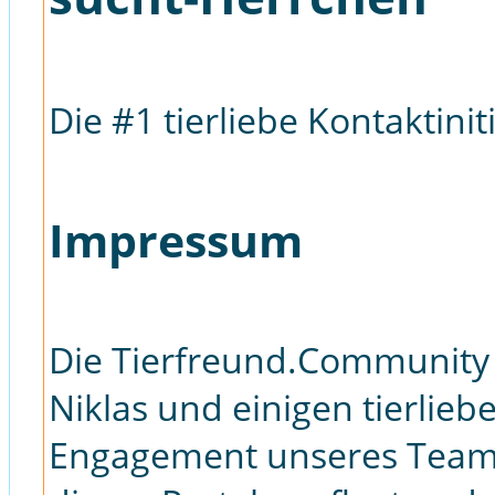
Die #1 tierliebe Kontaktinit
Impressum
Die Tierfreund.Community 
Niklas und einigen tierlie
Engagement unseres Team