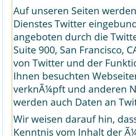
Auf unseren Seiten werden
Dienstes Twitter eingebun
angeboten durch die Twitter
Suite 900, San Francisco, 
von Twitter und der Funkt
Ihnen besuchten Webseiten
verknÃ¼pft und anderen N
werden auch Daten an Twit
Wir weisen darauf hin, dass
Kenntnis vom Inhalt der Ã