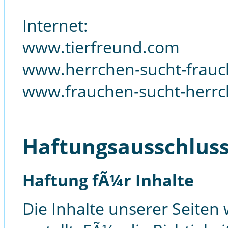
Internet:
www.tierfreund.com
www.herrchen-sucht-frauc
www.frauchen-sucht-herrc
Haftungsausschluss
Haftung fÃ¼r Inhalte
Die Inhalte unserer Seiten