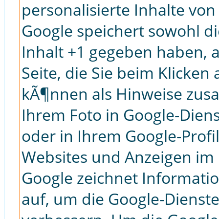
personalisierte Inhalte vo
Google speichert sowohl di
Inhalt +1 gegeben haben, 
Seite, die Sie beim Klicke
kÃ¶nnen als Hinweise zus
Ihrem Foto in Google-Dien
oder in Ihrem Google-Profi
Websites und Anzeigen im 
Google zeichnet Informatio
auf, um die Google-Dienste