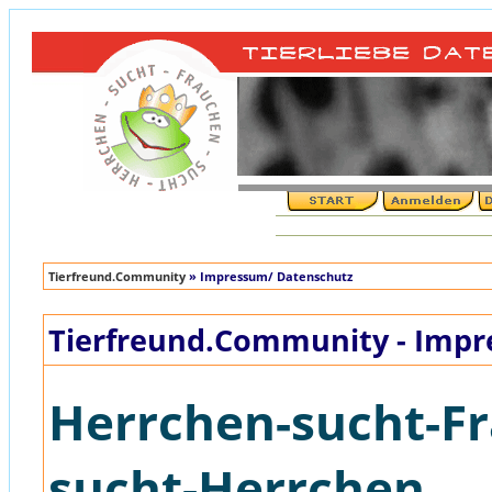
Tierfreund.Community
» Impressum/ Datenschutz
Tierfreund.Community - Impr
Herrchen-sucht-Fr
sucht-Herrchen