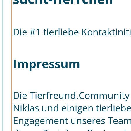
Die #1 tierliebe Kontaktinit
Impressum
Die Tierfreund.Community 
Niklas und einigen tierlie
Engagement unseres Team