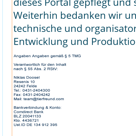
dieses Portal gepflegt und
Weiterhin bedanken wir u
technische und organisato
Entwicklung und Produktio