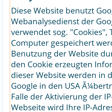
Diese Website benutzt Goog
Webanalysedienst der Googl
verwendet sog. "Cookies", 
Computer gespeichert werd
Benutzung der Website dur
den Cookie erzeugten Inf
dieser Website werden in d
Google in den USA Ã¼bertr
Falle der Aktivierung der 
Webseite wird Ihre IP-Adre