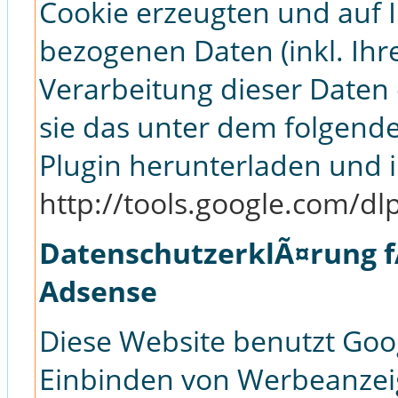
Cookie erzeugten und auf 
bezogenen Daten (inkl. Ihr
Verarbeitung dieser Daten
sie das unter dem folgend
Plugin herunterladen und in
http://tools.google.com/d
DatenschutzerklÃ¤rung f
Adsense
Diese Website benutzt Goo
Einbinden von Werbeanzeig