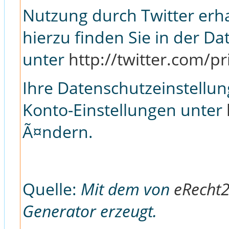
Nutzung durch Twitter erh
hierzu finden Sie in der D
unter
http://twitter.com/pr
Ihre Datenschutzeinstellun
Konto-Einstellungen unter
Ã¤ndern.
Quelle:
Mit dem von
eRecht
Generator erzeugt.