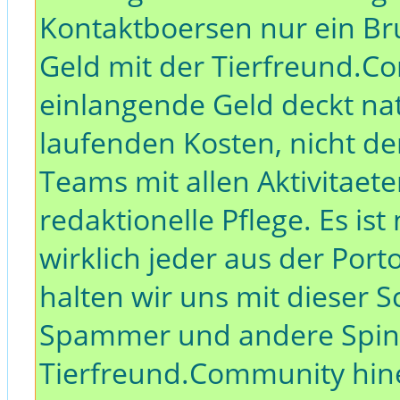
Kontaktboersen nur ein Bru
Geld mit der Tierfreund.C
einlangende Geld deckt nat
laufenden Kosten, nicht d
Teams mit allen Aktivitaet
redaktionelle Pflege. Es is
wirklich jeder aus der Port
halten wir uns mit dieser 
Spammer und andere Spinne
Tierfreund.Community hin