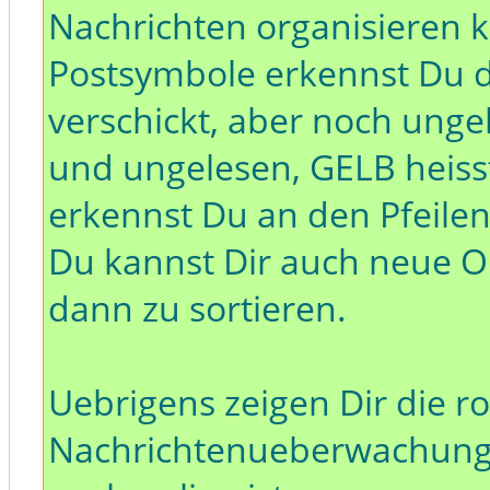
Nachrichten organisieren k
Postsymbole erkennst Du de
verschickt, aber noch unge
und ungelesen, GELB heis
erkennst Du an den Pfeilen
Du kannst Dir auch neue O
dann zu sortieren.
Uebrigens zeigen Dir die r
Nachrichtenueberwachung