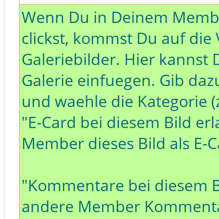
Wenn Du in Deinem Member
clickst, kommst Du auf die
Galeriebilder. Hier kannst 
Galerie einfuegen. Gib da
und waehle die Kategorie (z
"E-Card bei diesem Bild er
Member dieses Bild als E-
"Kommentare bei diesem Bi
andere Member Kommentar