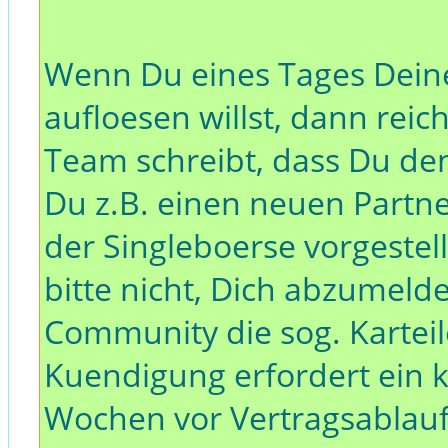
Wenn Du eines Tages Dein
aufloesen willst, dann reic
Team schreibt, dass Du de
Du z.B. einen neuen Partn
der Singleboerse vorgestel
bitte nicht, Dich abzumeld
Community die sog. Karteil
Kuendigung erfordert ein 
Wochen vor Vertragsablauf