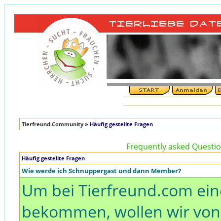
Tierfreund.Community
» Häufig gestellte Fragen
Frequently asked Question
Häufig gestellte Fragen
Wie werde ich Schnuppergast und dann Member?
Um bei Tierfreund.com ei
bekommen, wollen wir von