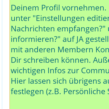
Deinem Profil vornehmen. D
unter "Einstellungen editie
Nachrichten empfangen?" 
informieren?" auf JA gestell
mit anderen Membern Kon
Dir schreiben können. Auß
wichtigen Infos zur Commun
Hier lassen sich übrigens 
festlegen (z.B. Persönliche 