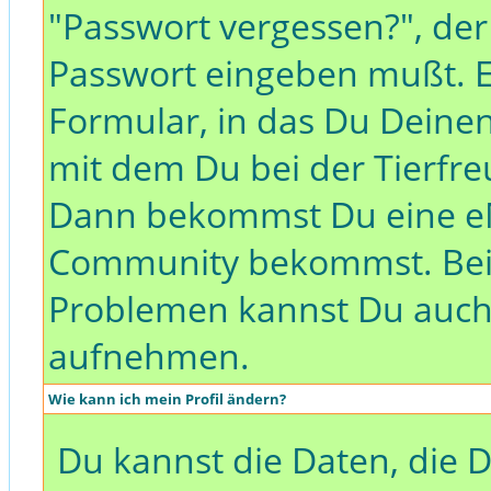
"Passwort vergessen?", der
Passwort eingeben mußt. E
Formular, in das Du Dei
mit dem Du bei der Tierfr
Dann bekommst Du eine eM
Community bekommst. Bei
Problemen kannst Du auch
aufnehmen.
Wie kann ich mein Profil ändern?
Du kannst die Daten, die