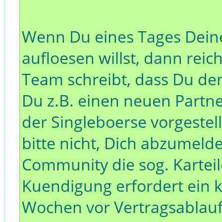
Wenn Du eines Tages Dein
aufloesen willst, dann reic
Team schreibt, dass Du de
Du z.B. einen neuen Partn
der Singleboerse vorgestel
bitte nicht, Dich abzumeld
Community die sog. Karteil
Kuendigung erfordert ein 
Wochen vor Vertragsablauf