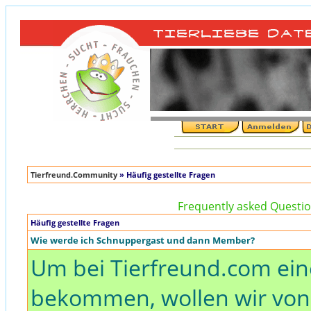
Tierfreund.Community
» Häufig gestellte Fragen
Frequently asked Question
Häufig gestellte Fragen
Wie werde ich Schnuppergast und dann Member?
Um bei Tierfreund.com ei
bekommen, wollen wir von