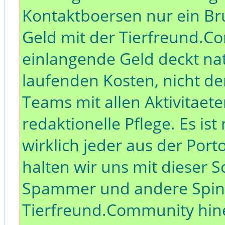
Kontaktboersen nur ein Bru
Geld mit der Tierfreund.C
einlangende Geld deckt nat
laufenden Kosten, nicht d
Teams mit allen Aktivitaet
redaktionelle Pflege. Es is
wirklich jeder aus der Port
halten wir uns mit dieser 
Spammer und andere Spinne
Tierfreund.Community hin