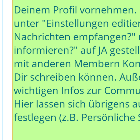
Deinem Profil vornehmen. D
unter "Einstellungen editie
Nachrichten empfangen?" 
informieren?" auf JA gestell
mit anderen Membern Kon
Dir schreiben können. Auß
wichtigen Infos zur Commun
Hier lassen sich übrigens 
festlegen (z.B. Persönliche 