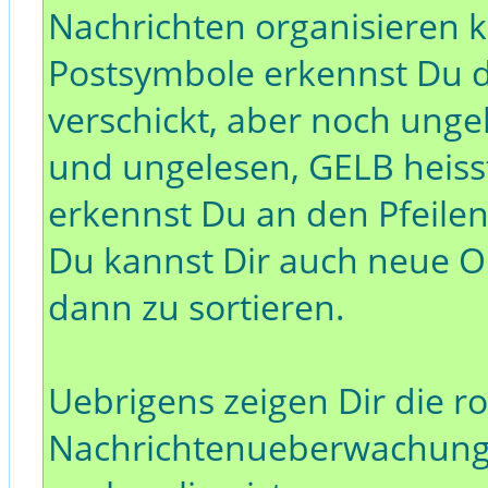
Nachrichten organisieren k
Postsymbole erkennst Du de
verschickt, aber noch unge
und ungelesen, GELB heis
erkennst Du an den Pfeilen
Du kannst Dir auch neue O
dann zu sortieren.
Uebrigens zeigen Dir die r
Nachrichtenueberwachung