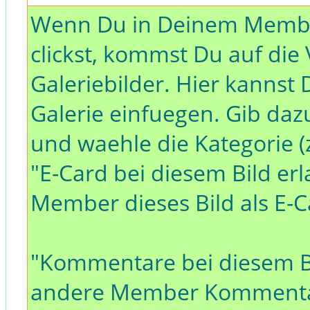
Wenn Du in Deinem Member
clickst, kommst Du auf die
Galeriebilder. Hier kannst 
Galerie einfuegen. Gib da
und waehle die Kategorie (z
"E-Card bei diesem Bild er
Member dieses Bild als E-
"Kommentare bei diesem Bi
andere Member Kommentar