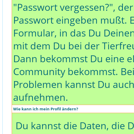
"Passwort vergessen?", der
Passwort eingeben mußt. E
Formular, in das Du Dei
mit dem Du bei der Tierfr
Dann bekommst Du eine eM
Community bekommst. Bei
Problemen kannst Du auch
aufnehmen.
Wie kann ich mein Profil ändern?
Du kannst die Daten, die