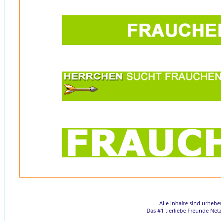
Alle Inhalte sind urheb
Das #1 tierliebe Freunde Net