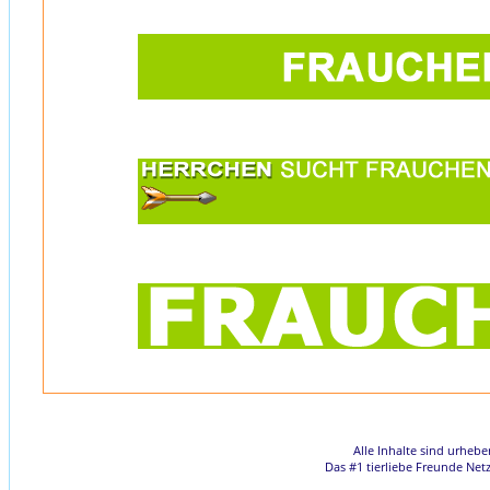
Alle Inhalte sind urheb
Das #1 tierliebe Freunde Net