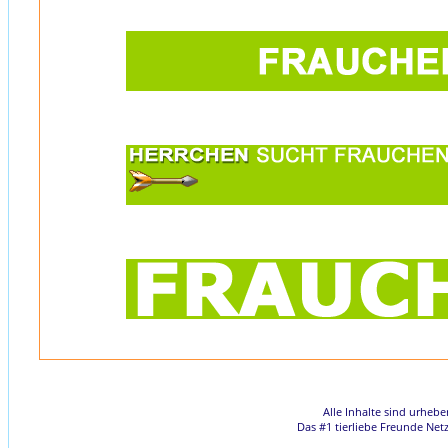
Alle Inhalte sind urheb
Das #1 tierliebe Freunde Net