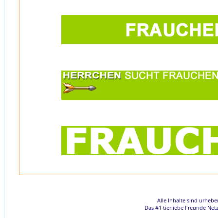
Alle Inhalte sind urheb
Das #1 tierliebe Freunde Net