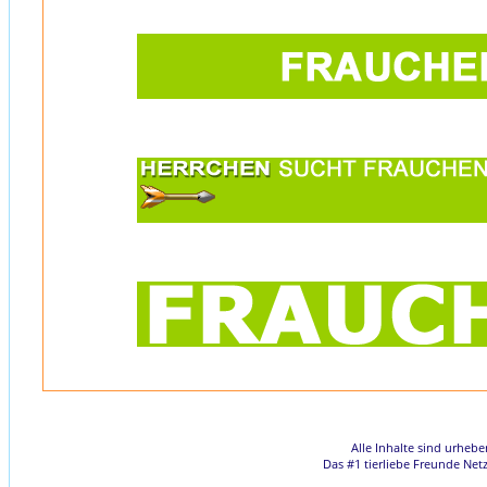
Alle Inhalte sind urheb
Das #1 tierliebe Freunde Net