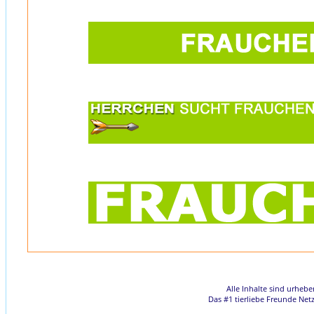
Alle Inhalte sind urheb
Das #1 tierliebe Freunde Net