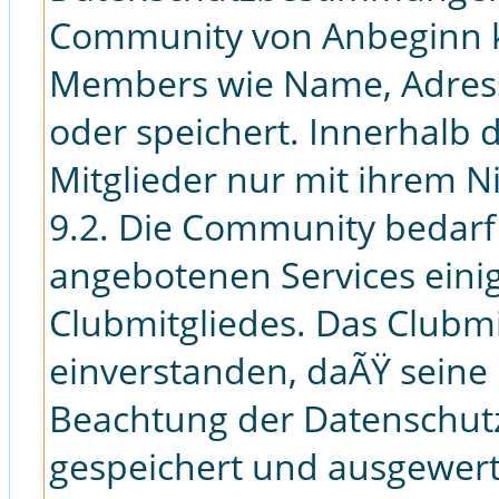
Community von Anbeginn k
Members wie Name, Adress
oder speichert. Innerhalb
Mitglieder nur mit ihrem 
9.2. Die Community bedarf
angebotenen Services eini
Clubmitgliedes. Das Clubmi
einverstanden, daÃŸ seine
Beachtung der Datenschut
gespeichert und ausgewert