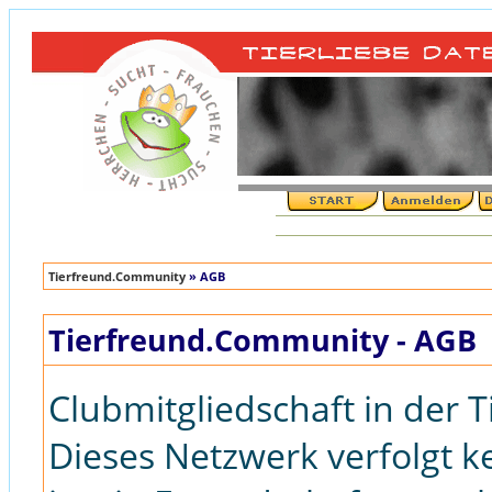
Tierfreund.Community
» AGB
Tierfreund.Community - AGB
Clubmitgliedschaft in der
Dieses Netzwerk verfolgt k