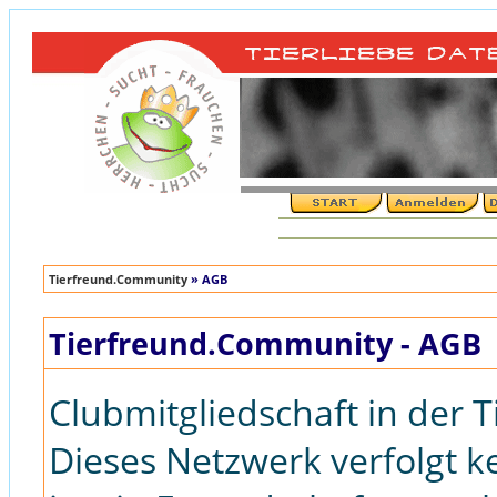
Tierfreund.Community
» AGB
Tierfreund.Community - AGB
Clubmitgliedschaft in der
Dieses Netzwerk verfolgt k