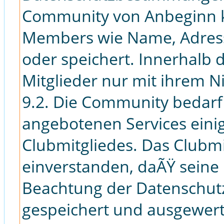
Community von Anbeginn k
Members wie Name, Adress
oder speichert. Innerhalb
Mitglieder nur mit ihrem 
9.2. Die Community bedarf
angebotenen Services eini
Clubmitgliedes. Das Clubmi
einverstanden, daÃŸ seine
Beachtung der Datenschut
gespeichert und ausgewert