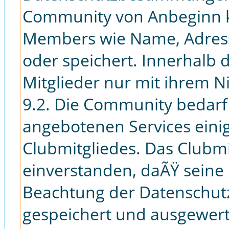
Community von Anbeginn k
Members wie Name, Adress
oder speichert. Innerhalb
Mitglieder nur mit ihrem 
9.2. Die Community bedarf
angebotenen Services eini
Clubmitgliedes. Das Clubmi
einverstanden, daÃŸ seine
Beachtung der Datenschut
gespeichert und ausgewert