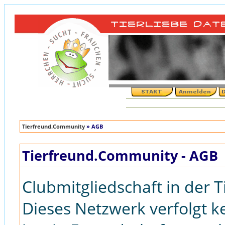
Tierfreund.Community
» AGB
Tierfreund.Community - AGB
Clubmitgliedschaft in der
Dieses Netzwerk verfolgt k