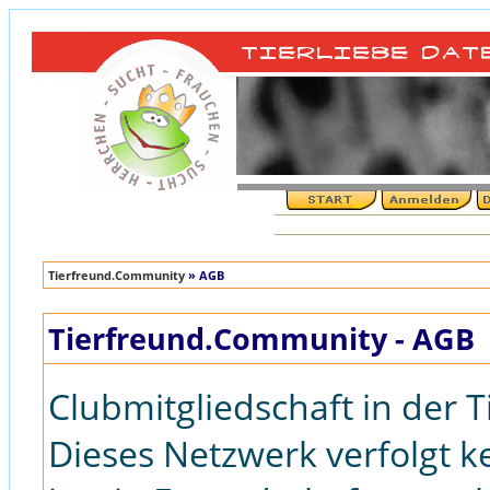
Tierfreund.Community
» AGB
Tierfreund.Community - AGB
Clubmitgliedschaft in der
Dieses Netzwerk verfolgt k