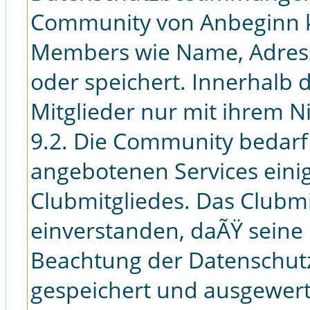
Community von Anbeginn k
Members wie Name, Adress
oder speichert. Innerhalb
Mitglieder nur mit ihrem 
9.2. Die Community bedarf
angebotenen Services eini
Clubmitgliedes. Das Clubmi
einverstanden, daÃŸ seine
Beachtung der Datenschut
gespeichert und ausgewert