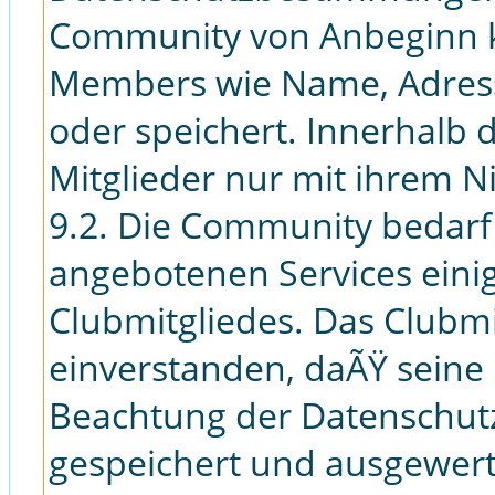
Community von Anbeginn k
Members wie Name, Adress
oder speichert. Innerhalb
Mitglieder nur mit ihrem 
9.2. Die Community bedarf
angebotenen Services eini
Clubmitgliedes. Das Clubmi
einverstanden, daÃŸ seine
Beachtung der Datenschut
gespeichert und ausgewert