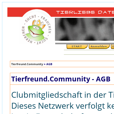
Tierfreund.Community
» AGB
Tierfreund.Community - AGB
Clubmitgliedschaft in der
Dieses Netzwerk verfolgt k