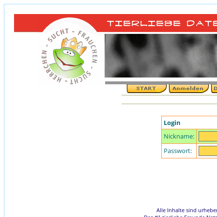
Login
Nickname:
Passwort:
Alle Inhalte sind urheb