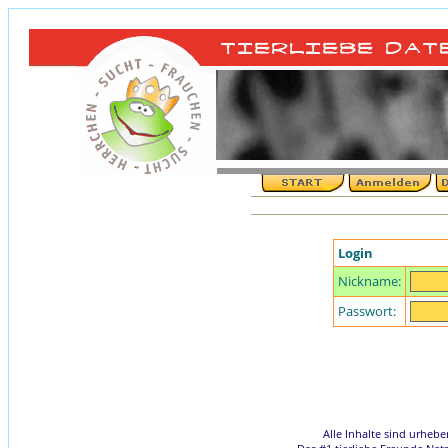
Login
Nickname:
Passwort:
Alle Inhalte sind urheb