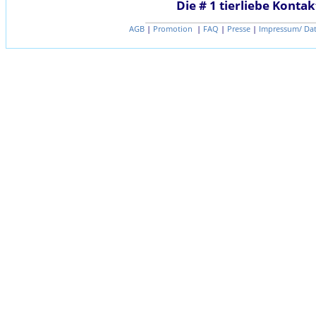
Die # 1 tierliebe Kontak
AGB
|
Promotion
|
FAQ
|
Presse
|
Impressum/ Da