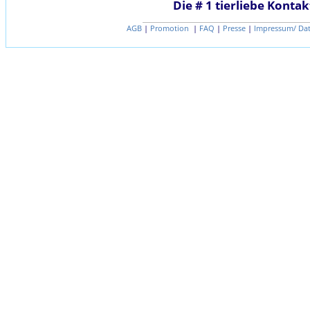
Die # 1 tierliebe Kontak
AGB
|
Promotion
|
FAQ
|
Presse
|
Impressum/ Da