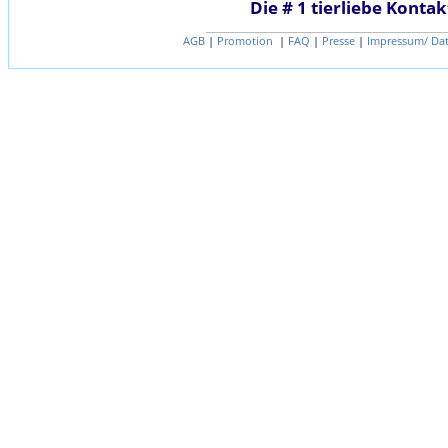
Die # 1 tierliebe Kontak
AGB
|
Promotion
|
FAQ
|
Presse
|
Impressum/ Da