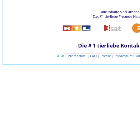
Alle Inhalte sind urheb
Das #1 tierliebe Freunde Net
Die # 1 tierliebe Kontak
AGB
|
Promotion
|
FAQ
|
Presse
|
Impressum/ Da