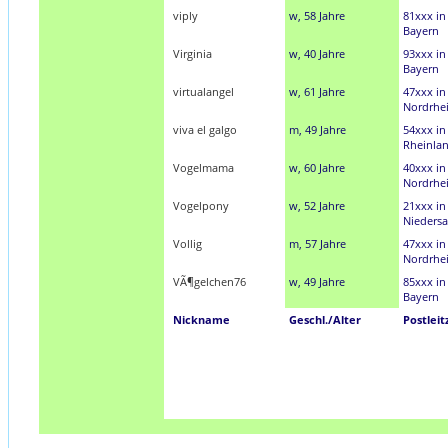
viply
w, 58 Jahre
81xxx in
Bayern
Virginia
w, 40 Jahre
93xxx in
Bayern
virtualangel
w, 61 Jahre
47xxx in
Nordrhe
viva el galgo
m, 49 Jahre
54xxx in
Rheinlan
Vogelmama
w, 60 Jahre
40xxx in
Nordrhe
Vogelpony
w, 52 Jahre
21xxx in
Nieders
Vollig
m, 57 Jahre
47xxx in
Nordrhe
VÃ¶gelchen76
w, 49 Jahre
85xxx in
Bayern
Nickname
Geschl./Alter
Postlei