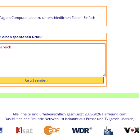
 Tag am Computer, aber zu unterschiedlichen Zeiten. Einfach
e
einen spontanen Gruß:
Alle Inhalte sind urheberrechtlich geschuetzt 2005-2026 Tierfreund.com
Das #1 tierliebe Freunde Netzwerk ist bekannt aus Presse und TV (gesch. Marken)