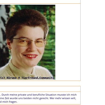
. Durch meine private und berufliche Situation musste ich mich
ne Zeit wurde uns beiden nicht gerecht. Wer mehr wissen will,
nd mich fragen.