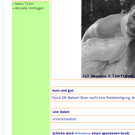
»
News-Ticker
»
Aktuelle Umfragen
kurz und gut:
Fjord-DR-Wallach Brian sucht eine Reitbeteiligung, M
Live dabei
unterschiedlich
Schicke doch
Amazona
einen spontanen Gruß: