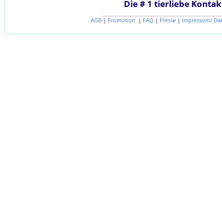
Die # 1 tierliebe Kontak
AGB
|
Promotion
|
FAQ
|
Presse
|
Impressum/ Da