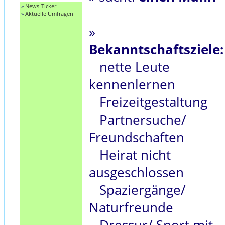
»
News-Ticker
»
Aktuelle Umfragen
»
Bekanntschaftsziele:
nette Leute
kennenlernen
Freizeitgestaltung
Partnersuche/
Freundschaften
Heirat nicht
ausgeschlossen
Spaziergänge/
Naturfreunde