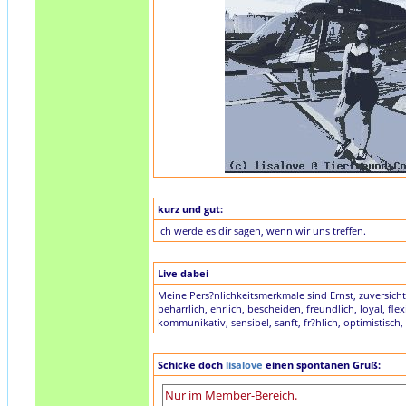
kurz und gut:
Ich werde es dir sagen, wenn wir uns treffen.
Live dabei
Meine Pers?nlichkeitsmerkmale sind Ernst, zuversichtli
beharrlich, ehrlich, bescheiden, freundlich, loyal, flexi
kommunikativ, sensibel, sanft, fr?hlich, optimistisch,
Schicke doch
lisalove
einen spontanen Gruß: