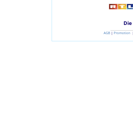
Die
AGB
|
Promotion