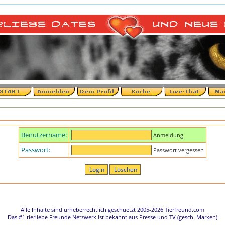
Benutzername:
Anmeldung
Passwort:
Passwort vergessen
Alle Inhalte sind urheberrechtlich geschuetzt 2005-2026 Tierfreund.com
Das #1 tierliebe Freunde Netzwerk ist bekannt aus Presse und TV (gesch. Marken)