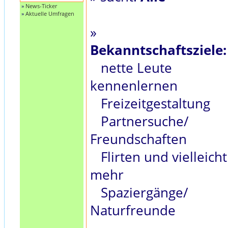
»
News-Ticker
»
Aktuelle Umfragen
»
Bekanntschaftsziele:
nette Leute
kennenlernen
Freizeitgestaltung
Partnersuche/
Freundschaften
Flirten und vielleicht
mehr
Spaziergänge/
Naturfreunde