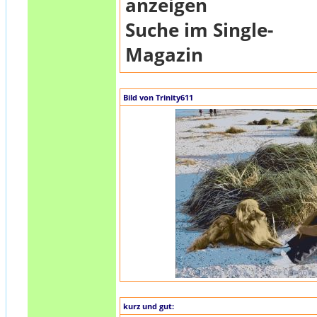
anzeigen
Suche im Single-
Magazin
Bild von Trinity611
kurz und gut: