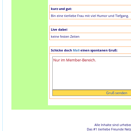
kurz und gut:
Bin eine tierliebe Frau mit viel Humor und Tiefgang.
Live dabei
keine festen Zeiten
Schicke doch
Mali
einen spontanen Gruß:
Alle Inhalte sind urheb
Das #1 tierliebe Freunde Net