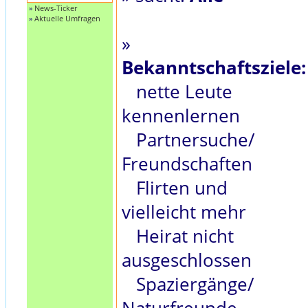
»
News-Ticker
»
Aktuelle Umfragen
»
Bekanntschaftsziele:
nette Leute
kennenlernen
Partnersuche/
Freundschaften
Flirten und
vielleicht mehr
Heirat nicht
ausgeschlossen
Spaziergänge/