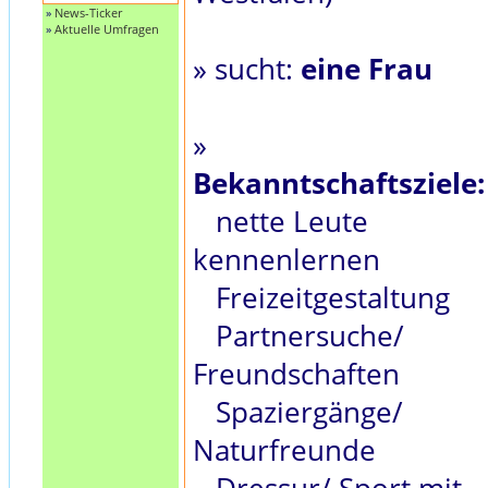
»
News-Ticker
»
Aktuelle Umfragen
» sucht:
eine Frau
»
Bekanntschaftsziele:
nette Leute
kennenlernen
Freizeitgestaltung
Partnersuche/
Freundschaften
Spaziergänge/
Naturfreunde