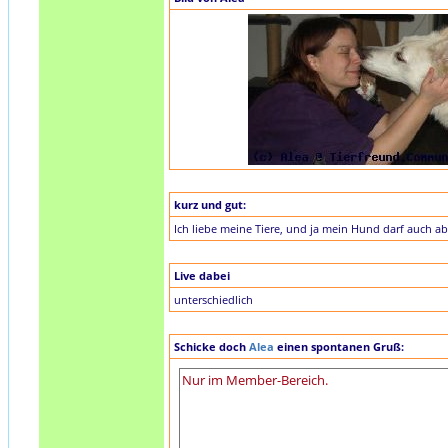
kurz und gut:
Ich liebe meine Tiere, und ja mein Hund darf auch ab
Live dabei
unterschiedlich
Schicke doch
Alea
einen spontanen Gruß: