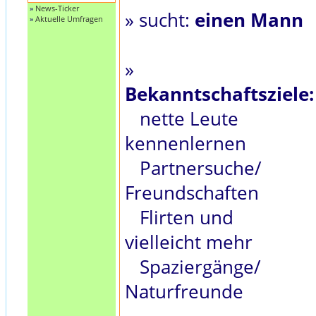
»
News-Ticker
» sucht:
einen Mann
»
Aktuelle Umfragen
»
Bekanntschaftsziele:
nette Leute
kennenlernen
Partnersuche/
Freundschaften
Flirten und
vielleicht mehr
Spaziergänge/
Naturfreunde