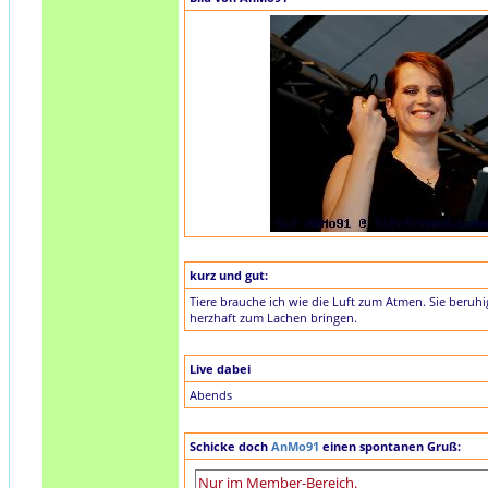
kurz und gut:
Tiere brauche ich wie die Luft zum Atmen. Sie beru
herzhaft zum Lachen bringen.
Live dabei
Abends
Schicke doch
AnMo91
einen spontanen Gruß: