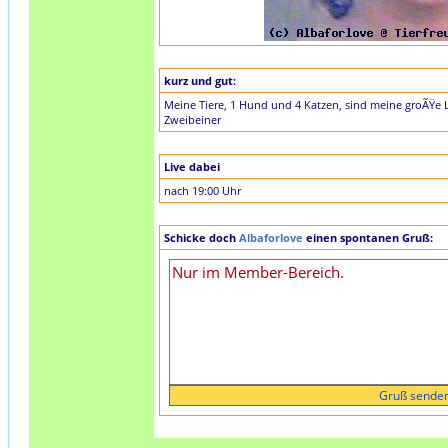
kurz und gut:
Meine Tiere, 1 Hund und 4 Katzen, sind meine groÃŸe Lie
Zweibeiner
Live dabei
nach 19:00 Uhr
Schicke doch
Albaforlove
einen spontanen Gruß: