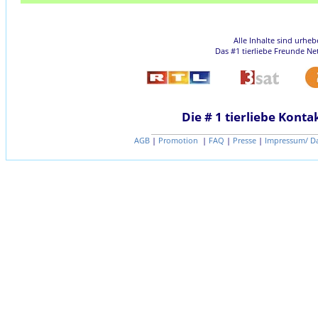
Alle Inhalte sind urhe
Das #1 tierliebe Freunde Ne
Die # 1 tierliebe Konta
AGB
|
Promotion
|
FAQ
|
Presse
|
Impressum/ D