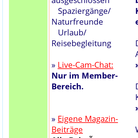
ausgeschlossen
Spaziergänge/
Naturfreunde
Urlaub/
Reisebegleitung
»
Live-Cam-Chat:
Nur im Member-
Bereich.
»
Eigene Magazin-
Beiträge