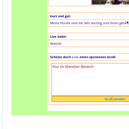
kurz und gut:
Meine Hunde sind mir sehr wichtig und ihnen gehÃ¶rt
Live dabei
Abends
Schicke doch
anla
einen spontanen Gruß: