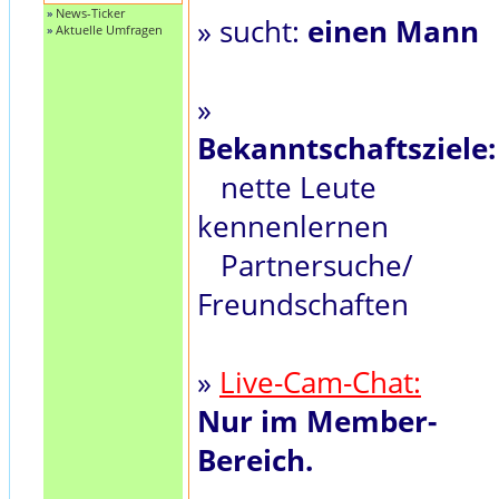
»
News-Ticker
» sucht:
einen Mann
»
Aktuelle Umfragen
»
Bekanntschaftsziele:
nette Leute
kennenlernen
Partnersuche/
Freundschaften
»
Live-Cam-Chat:
Nur im Member-
Bereich.