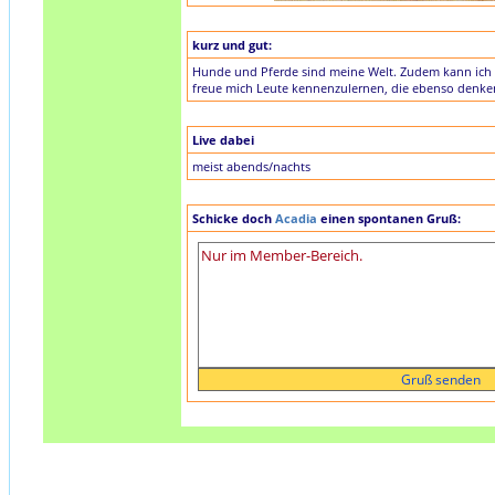
kurz und gut:
Hunde und Pferde sind meine Welt. Zudem kann ich 
freue mich Leute kennenzulernen, die ebenso denken 
Live dabei
meist abends/nachts
Schicke doch
Acadia
einen spontanen Gruß: