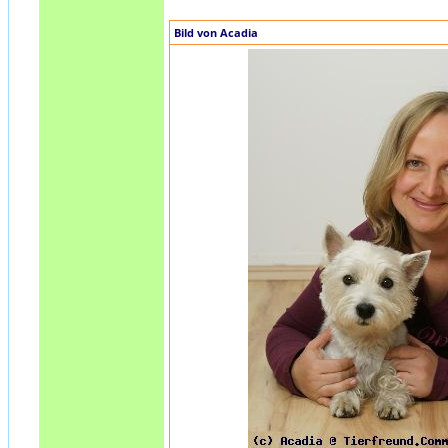
Bild von Acadia