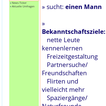
»
News-Ticker
» sucht:
einen Mann
»
Aktuelle Umfragen
»
Bekanntschaftsziele:
nette Leute
kennenlernen
Freizeitgestaltung
Partnersuche/
Freundschaften
Flirten und
vielleicht mehr
Spaziergänge/