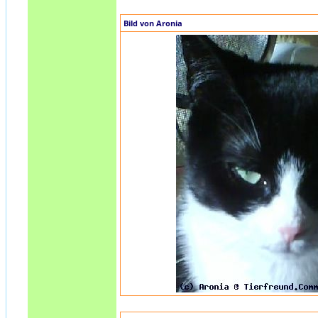
Bild von Aronia