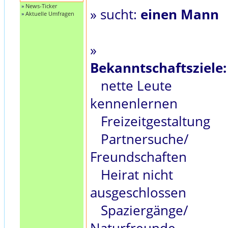
»
News-Ticker
» sucht:
einen Mann
»
Aktuelle Umfragen
»
Bekanntschaftsziele:
nette Leute
kennenlernen
Freizeitgestaltung
Partnersuche/
Freundschaften
Heirat nicht
ausgeschlossen
Spaziergänge/