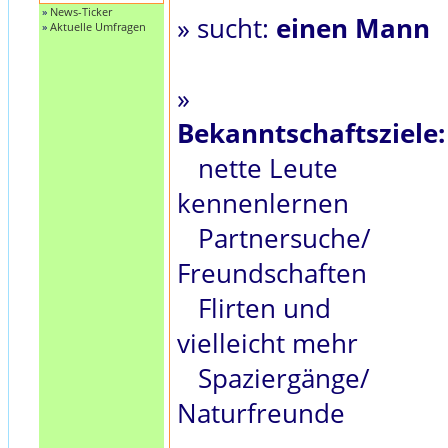
»
News-Ticker
» sucht:
einen Mann
»
Aktuelle Umfragen
»
Bekanntschaftsziele:
nette Leute
kennenlernen
Partnersuche/
Freundschaften
Flirten und
vielleicht mehr
Spaziergänge/
Naturfreunde