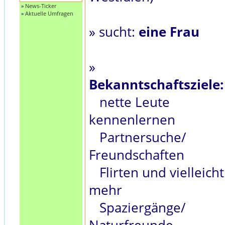
»
News-Ticker
»
Aktuelle Umfragen
» sucht:
eine Frau
»
Bekanntschaftsziele:
nette Leute
kennenlernen
Partnersuche/
Freundschaften
Flirten und vielleicht
mehr
Spaziergänge/