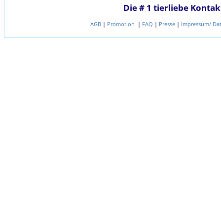
Die # 1 tierliebe Kontak
AGB
|
Promotion
|
FAQ
|
Presse
|
Impressum/ Da