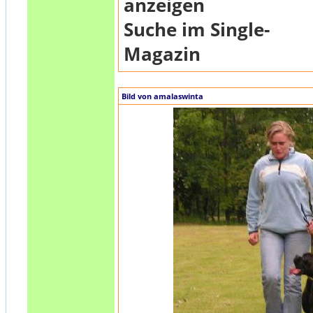
anzeigen
Suche im Single-
Magazin
Bild von amalaswinta