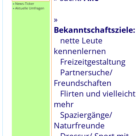
»
News-Ticker
»
Aktuelle Umfragen
»
Bekanntschaftsziele:
nette Leute
kennenlernen
Freizeitgestaltung
Partnersuche/
Freundschaften
Flirten und vielleicht
mehr
Spaziergänge/
Naturfreunde